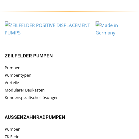
ZEILFELDER PUMPEN
Pumpen
Pumpentypen
Vorteile
Modularer Baukasten
Kundenspezifische Lösungen
AUSSENZAHNRADPUMPEN
Pumpen
ZK Serie