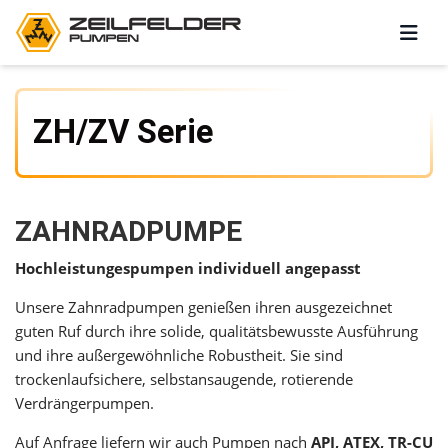
ZH/ZV Serie
ZAHNRADPUMPE
Hochleistungespumpen individuell angepasst
Unsere Zahnradpumpen genießen ihren ausgezeichnet
guten Ruf durch ihre solide, qualitätsbewusste Ausführung
und ihre außergewöhnliche Robustheit. Sie sind
trockenlaufsichere, selbstansaugende, rotierende
Verdrängerpumpen.
Auf Anfrage liefern wir auch Pumpen nach
API, ATEX, TR-CU