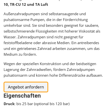
10, TR-CU 12 und TA Luft
Außenzahradpumpen sind selbstansaugende und
pulsationsarme Pumpen, die in der Förderrichtung
umkehrbar sind. Sie sind besonders geeignet für saubere,
selbstschmierende Flüssigkeiten mit höherer Viskosität als
Wasser. Zahnradpumpen sind nicht geeignet für
feststoffbeladene oder abrasive Medien. Ein antreibendes
und ein getriebenes Zahnrad arbeiten zusammen, um das
Medium zu fördern.
Wegen der speziellen Konstruktion und der beidseitigen
Lagerung der Zahnradwellen, fördern Zahnradpumpen
pulsationsarm und können hohe Differenzdrücke aufbauen.
Angebot anfordern
Eigenschaften
Druck
: bis 25 bar (optional bis 120 bar)