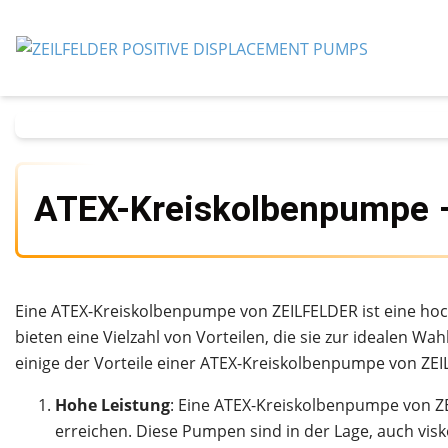
ATEX-Kreiskolbenpumpe 
Eine ATEX-Kreiskolbenpumpe von ZEILFELDER ist eine hoch
bieten eine Vielzahl von Vorteilen, die sie zur idealen 
einige der Vorteile einer ATEX-Kreiskolbenpumpe von ZE
Hohe Leistung
: Eine ATEX-Kreiskolbenpumpe von Z
erreichen. Diese Pumpen sind in der Lage, auch visk