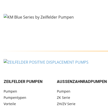
ZEILFELDER PUMPEN
AUSSENZAHNRADPUMPEN
Pumpen
Pumpen
Pumpentypen
ZK Serie
Vorteile
ZH/ZV Serie