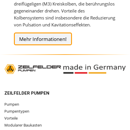
dreiflügeligen (M3) Kreiskolben, die berührungslos
gegeneinander drehen. Vorteile des
Kolbensystems sind insbesondere die Reduzierung
von Pulsation und Kavitationseffekten.
Mehr Informationen!
ZEILFELDER PUMPEN
Pumpen
Pumpentypen
Vorteile
Modularer Baukasten