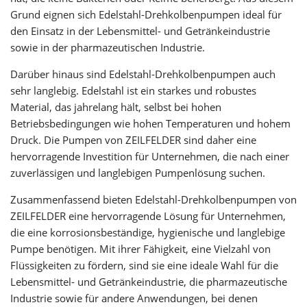
Grund eignen sich Edelstahl-Drehkolbenpumpen ideal für
den Einsatz in der Lebensmittel- und Getränkeindustrie
sowie in der pharmazeutischen Industrie.
Darüber hinaus sind Edelstahl-Drehkolbenpumpen auch
sehr langlebig. Edelstahl ist ein starkes und robustes
Material, das jahrelang hält, selbst bei hohen
Betriebsbedingungen wie hohen Temperaturen und hohem
Druck. Die Pumpen von ZEILFELDER sind daher eine
hervorragende Investition für Unternehmen, die nach einer
zuverlässigen und langlebigen Pumpenlösung suchen.
Zusammenfassend bieten Edelstahl-Drehkolbenpumpen von
ZEILFELDER eine hervorragende Lösung für Unternehmen,
die eine korrosionsbeständige, hygienische und langlebige
Pumpe benötigen. Mit ihrer Fähigkeit, eine Vielzahl von
Flüssigkeiten zu fördern, sind sie eine ideale Wahl für die
Lebensmittel- und Getränkeindustrie, die pharmazeutische
Industrie sowie für andere Anwendungen, bei denen