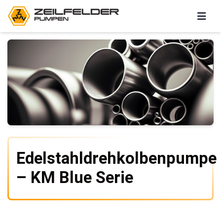
Edelstahldrehkolbenpumpe
– KM Blue Serie