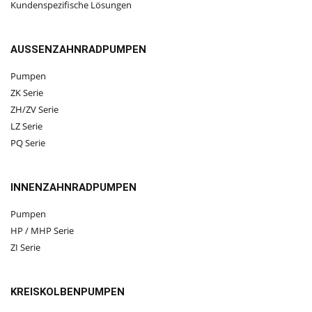
Kundenspezifische Lösungen
AUSSENZAHNRADPUMPEN
Pumpen
ZK Serie
ZH/ZV Serie
LZ Serie
PQ Serie
INNENZAHNRADPUMPEN
Pumpen
HP / MHP Serie
ZI Serie
KREISKOLBENPUMPEN