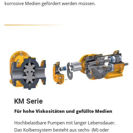
korrosive Medien gefördert werden müssen.
KM Serie
Für hohe Viskositäten und gefüllte Medien
Hochbelastbare Pumpen mit langer Lebensdauer.
Das Kolbensystem besteht aus sechs- (M) oder