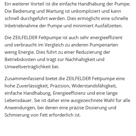
Ein weiterer Vorteil ist die einfache Handhabung der Pumpe.
Die Bedienung und Wartung ist unkompliziert und kann
schnell durchgeführt werden. Dies ermöglicht eine schnelle
Inbetriebnahme der Pumpe und minimiert Ausfallzeiten.
Die ZEILFELDER Fettpumpe ist auch sehr energieeffizient
und verbraucht im Vergleich zu anderen Pumpenarten
wenig Energie. Dies führt zu einer Reduzierung der
Betriebskosten und trägt zur Nachhaltigkeit und
Umweltverträglichkeit bei.
Zusammenfassend bietet die ZEILFELDER Fettpumpe eine
hohe Zuverlässigkeit, Präzision, Widerstandsfähigkeit,
einfache Handhabung, Energieeffizienz und eine lange
Lebensdauer. Sie ist daher eine ausgezeichnete Wahl für alle
Anwendungen, bei denen eine präzise Dosierung und
Schmierung von Fett erforderlich ist.