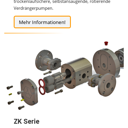
trockenlaufsichere, selbstansaugende, rotierende
Verdrängerpumpen.
Mehr Informationen!
ZK Serie