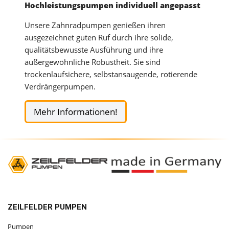
Hochleistungspumpen individuell angepasst
Unsere Zahnradpumpen genießen ihren
ausgezeichnet guten Ruf durch ihre solide,
qualitätsbewusste Ausführung und ihre
außergewöhnliche Robustheit. Sie sind
trockenlaufsichere, selbstansaugende, rotierende
Verdrängerpumpen.
Mehr Informationen!
ZEILFELDER PUMPEN
Pumpen