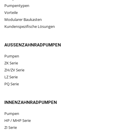
Pumpentypen
Vorteile
Modularer Baukasten
Kundenspezifische Lösungen
AUSSENZAHNRADPUMPEN
Pumpen
ZK Serie
ZH/ZV Serie
LZ Serie
PQ Serie
INNENZAHNRADPUMPEN
Pumpen
HP / MHP Serie
ZI Serie