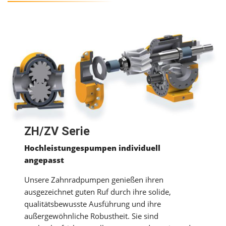
ZH/ZV Serie
Hochleistungespumpen individuell
angepasst
Unsere Zahnradpumpen genießen ihren
ausgezeichnet guten Ruf durch ihre solide,
qualitätsbewusste Ausführung und ihre
außergewöhnliche Robustheit. Sie sind