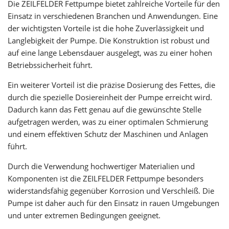
Die ZEILFELDER Fettpumpe bietet zahlreiche Vorteile für den
Einsatz in verschiedenen Branchen und Anwendungen. Eine
der wichtigsten Vorteile ist die hohe Zuverlässigkeit und
Langlebigkeit der Pumpe. Die Konstruktion ist robust und
auf eine lange Lebensdauer ausgelegt, was zu einer hohen
Betriebssicherheit führt.
Ein weiterer Vorteil ist die präzise Dosierung des Fettes, die
durch die spezielle Dosiereinheit der Pumpe erreicht wird.
Dadurch kann das Fett genau auf die gewünschte Stelle
aufgetragen werden, was zu einer optimalen Schmierung
und einem effektiven Schutz der Maschinen und Anlagen
führt.
Durch die Verwendung hochwertiger Materialien und
Komponenten ist die ZEILFELDER Fettpumpe besonders
widerstandsfähig gegenüber Korrosion und Verschleiß. Die
Pumpe ist daher auch für den Einsatz in rauen Umgebungen
und unter extremen Bedingungen geeignet.