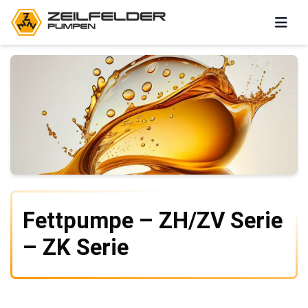
Fettpumpe – ZH/ZV Serie
– ZK Serie