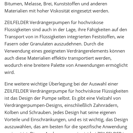
Bitumen, Melasse, Brei, Kunststoffen und anderen
Materialien mit hoher Viskosität eingesetzt werden.
ZEILFELDER Verdrängerpumpen für hochviskose
Flüssigkeiten sind auch in der Lage, ihre Fähigkeiten auf den
Transport von in Flüssigkeiten integrierten Feststoffen, wie
Fasern oder Granulaten auszudehnen. Durch die
Verwendung eines geeigneten Verdrängerelements können
auch diese Materialien effektiv transportiert werden,
wodurch eine breitere Palette von Anwendungen ermöglicht
wird.
Eine weitere wichtige Überlegung bei der Auswahl einer
ZEILFELDER Verdrängerpumpe für hochviskose Flüssigkeiten
ist das Design der Pumpe selbst. Es gibt eine Vielzahl von
Verdrängerpumpen-Designs, einschließlich Zahnrädern,
Kolben und Schrauben. Jedes Design hat seine eigenen
Vorteile und Einschränkungen, und es ist wichtig, das Design
auszuwählen, das am besten für die spezifische Anwendung