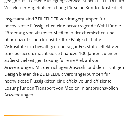
geeignet ist. Diesen Auslegungsservice ist bei ZEILFELDER im
Vorfeld der Angebotserstellung für seine Kunden kostenfrei.
Insgesamt sind ZEILFELDER Verdrängerpumpen für
hochviskose Flüssigkeiten eine hervorragende Wahl für die
Förderung von viskosen Medien in der chemischen und
pharmazeutischen Industrie. Ihre Fähigkeit, hohe
Viskositäten zu bewältigen und sogar Feststoffe effektiv zu
transportieren, macht sie seit nahezu 100 Jahren zu einer
äußerst vielseitigen Lösung für eine Vielzahl von
Anwendungen. Mit der richtigen Auswahl und dem richtigen
Design bieten die ZEILFELDER Verdrängerpumpen für
hochviskose Flüssigkeiten eine effektive und effiziente
Lösung für den Transport von Medien in anspruchsvollen
Anwendungen.