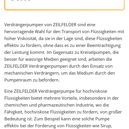
Verdrängerpumpen von ZEILFELDER sind eine
hervorragende Wahl für den Transport von Flüssigkeiten mit
hoher Viskosität, da sie in der Lage sind, diese Flüssigkeiten
effektiv zu fördern, ohne dass es zu einer Beeinträchtigung
der Leistung kommt. Im Gegensatz zu Kreiselpumpen, die
besser für wässrige Medien geeignet sind, arbeiten die
ZEILFELDER Verdrängerpumpen durch den Einsatz von
mechanischen Verdrängern, um das Medium durch den
Pumpenraum zu befördern.
Eine ZEILFELDER Verdrängerpumpe für hochviskose
Flüssigkeiten bietet mehrere Vorteile, insbesondere in der
chemischen und pharmazeutischen Industrie, wo die
Fähigkeit, hochviskose Flüssigkeiten zu fördern, von großer
Bedeutung ist. Zum Beispiel kann eine solche Pumpe
effektiv bei der Förderung von Flüssigkeiten wie Sirup,