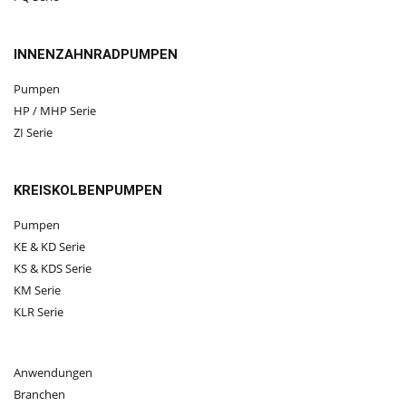
INNENZAHNRADPUMPEN
Pumpen
HP / MHP Serie
ZI Serie
KREISKOLBENPUMPEN
Pumpen
KE & KD Serie
KS & KDS Serie
KM Serie
KLR Serie
Anwendungen
Branchen