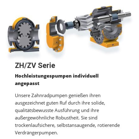
ZH/ZV Serie
Hochleistungespumpen individuell
angepasst
Unsere Zahnradpumpen genießen ihren
ausgezeichnet guten Ruf durch ihre solide,
qualitätsbewusste Ausführung und ihre
außergewöhnliche Robustheit. Sie sind
trockenlaufsichere, selbstansaugende, rotierende
Verdrängerpumpen.