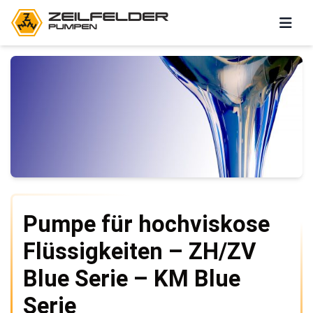
Pumpe für hochviskose
Flüssigkeiten – ZH/ZV
Blue Serie – KM Blue
Serie