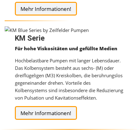
Mehr Informationen!
KM Serie
Für hohe Viskositäten und gefüllte Medien
Hochbelastbare Pumpen mit langer Lebensdauer.
Das Kolbensystem besteht aus sechs- (M) oder
dreiflügeligen (M3) Kreiskolben, die berührungslos
gegeneinander drehen. Vorteile des
Kolbensystems sind insbesondere die Reduzierung
von Pulsation und Kavitationseffekten.
Mehr Informationen!